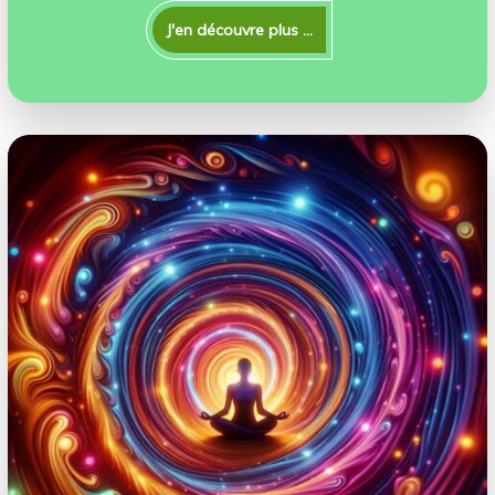
J'en découvre plus ...