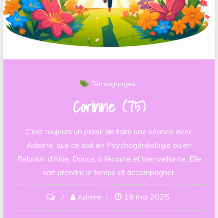
Témoignages
Corinne (75)
C’est toujours un plaisir de faire une séance avec
Adeline, que ce soit en Psychogénéalogie ou en
Relation d’Aide. Douce, à l’écoute et bienveillante. Elle
sait prendre le temps et accompagner.
19 mai 2025
on
Adeline
Corinne