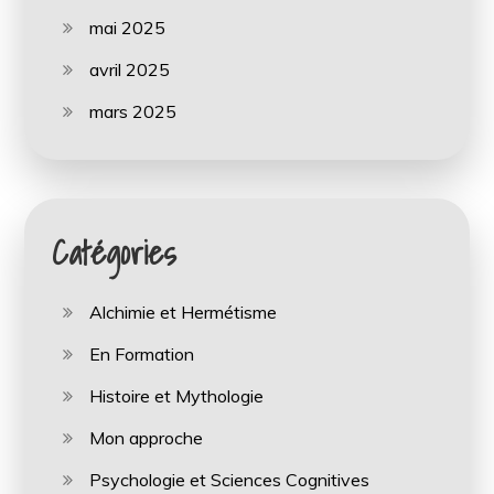
mai 2025
avril 2025
mars 2025
Catégories
Alchimie et Hermétisme
En Formation
Histoire et Mythologie
Mon approche
Psychologie et Sciences Cognitives