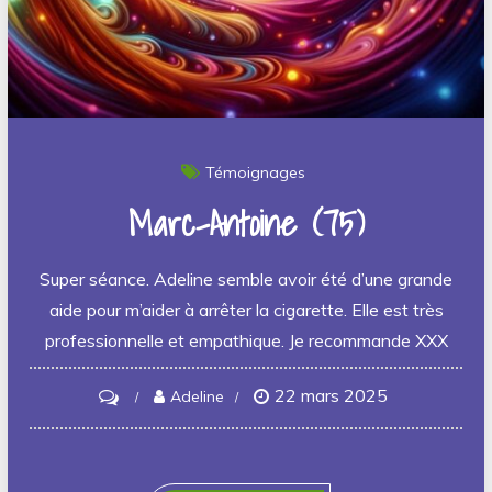
Témoignages
Marc-Antoine (75)
Super séance. Adeline semble avoir été d’une grande
aide pour m’aider à arrêter la cigarette. Elle est très
professionnelle et empathique. Je recommande XXX
22 mars 2025
on
Adeline
Marc-
Antoine
(75)