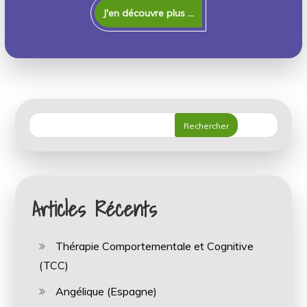
J'en découvre plus ...
Rechercher
Articles Récents
Thérapie Comportementale et Cognitive
(TCC)
Angélique (Espagne)