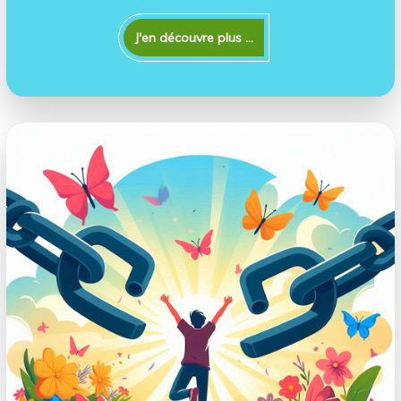
J'en découvre plus ...