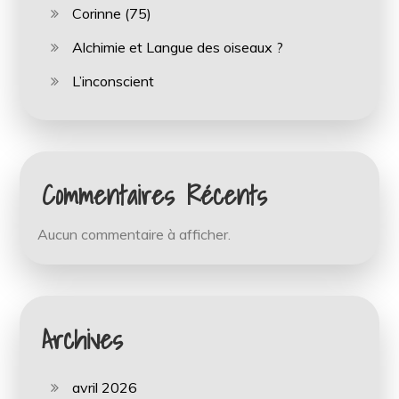
Corinne (75)
Alchimie et Langue des oiseaux ?
L’inconscient
Commentaires Récents
Aucun commentaire à afficher.
Archives
avril 2026