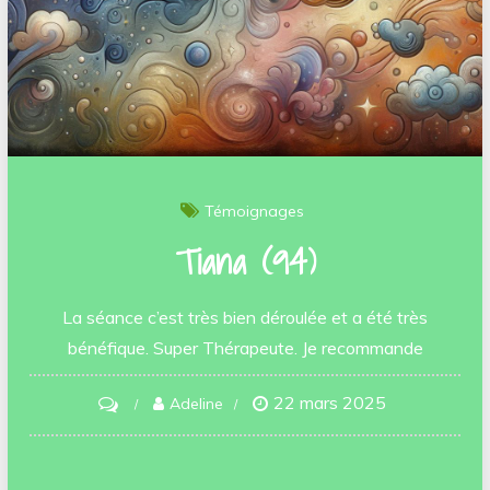
Témoignages
Tiana (94)
La séance c’est très bien déroulée et a été très
bénéfique. Super Thérapeute. Je recommande
22 mars 2025
on
Adeline
Tiana
(94)