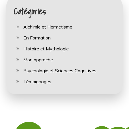
Catégories
Alchimie et Hermétisme
En Formation
Histoire et Mythologie
Mon approche
Psychologie et Sciences Cognitives
Témoignages