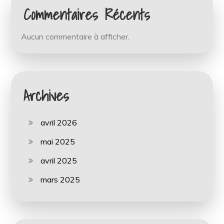
Commentaires Récents
Aucun commentaire à afficher.
Archives
avril 2026
mai 2025
avril 2025
mars 2025