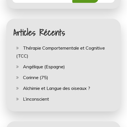
Articles Récents
Thérapie Comportementale et Cognitive
(TCC)
Angélique (Espagne)
Corinne (75)
Alchimie et Langue des oiseaux ?
L’inconscient