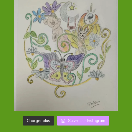
Charger plus
Suivre sur Instagram